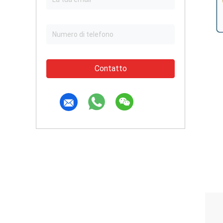
Contatto