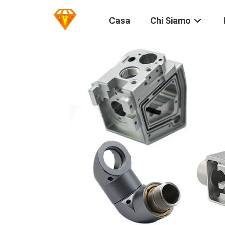
Casa
Chi Siamo