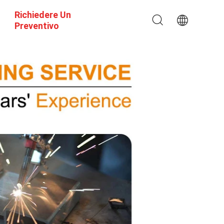
Richiedere Un
Preventivo