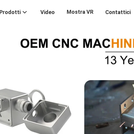
Mostra VR
Prodotti
Video
Contattici