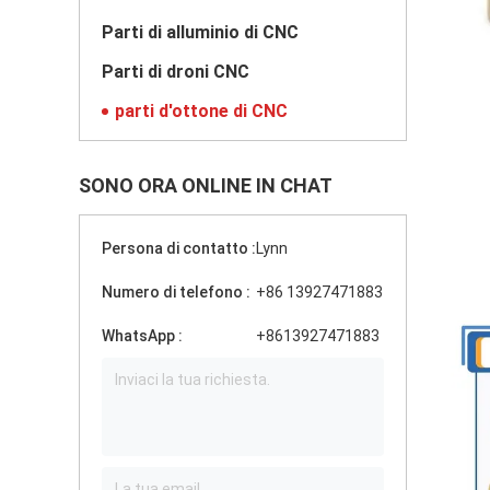
Parti di alluminio di CNC
Parti di droni CNC
parti d'ottone di CNC
SONO ORA ONLINE IN CHAT
Persona di contatto :
Lynn
Numero di telefono :
+86 13927471883
WhatsApp :
+8613927471883